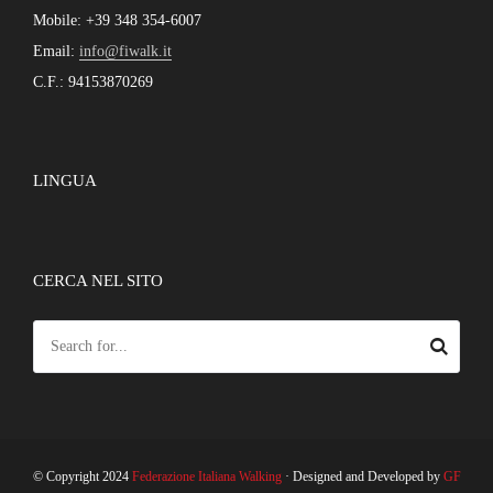
Mobile: +39 348 354-6007
Email:
info@fiwalk.it
C.F.: 94153870269
LINGUA
CERCA NEL SITO
© Copyright 2024
Federazione Italiana Walking
· Designed and Developed by
GF