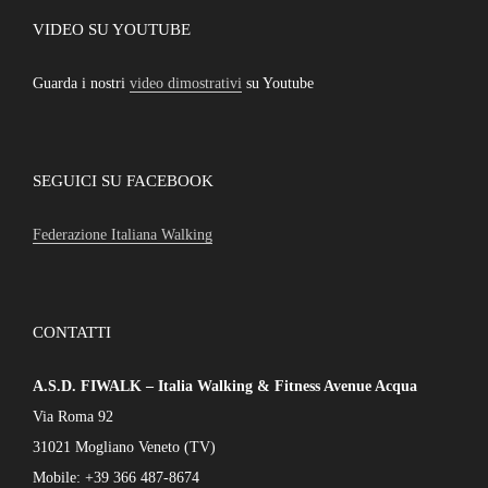
VIDEO SU YOUTUBE
Guarda i nostri
video dimostrativi
su Youtube
SEGUICI SU FACEBOOK
Federazione Italiana Walking
CONTATTI
A.S.D. FIWALK – Italia Walking & Fitness Avenue Acqua
Via Roma 92
31021 Mogliano Veneto (TV)
Mobile: +39 366 487-8674