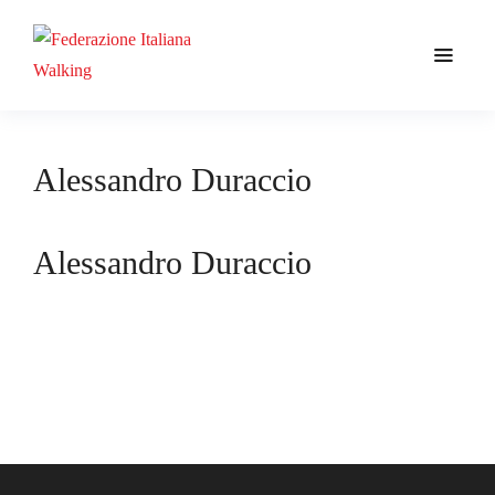
Alessandro Duraccio
Alessandro Duraccio